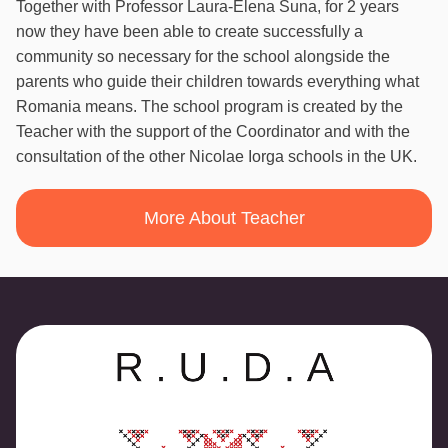
Together with Professor Laura-Elena Suna, for 2 years
now they have been able to create successfully a
community so necessary for the school alongside the
parents who guide their children towards everything what
Romania means. The school program is created by the
Teacher with the support of the Coordinator and with the
consultation of the other Nicolae Iorga schools in the UK.
More About Teacher