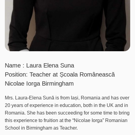
Name : Laura Elena Suna
Position: Teacher at Școala Românească
Nicolae Iorga Birmingham
Mrs. Laura-Elena Sună is from Iași, Romania and has over
20 years of experience in education, both in the UK and in
Romania. She has been succeeding for some time to bring
this experience to fruition at the “Nicolae Iorga” Romanian
School in Birmingham as Teacher.