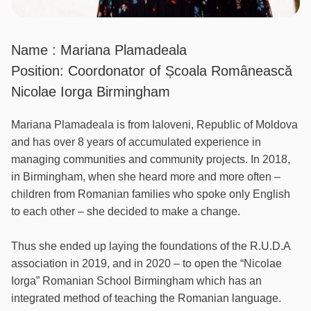
Name : Mariana Plamadeala
Position: Coordonator of Școala Românească
Nicolae Iorga Birmingham
Mariana Plamadeala is from Ialoveni, Republic of Moldova
and has over 8 years of accumulated experience in
managing communities and community projects. In 2018,
in Birmingham, when she heard more and more often –
children from Romanian families who spoke only English
to each other – she decided to make a change.
Thus she ended up laying the foundations of the R.U.D.A
association in 2019, and in 2020 – to open the “Nicolae
Iorga” Romanian School Birmingham which has an
integrated method of teaching the Romanian language.