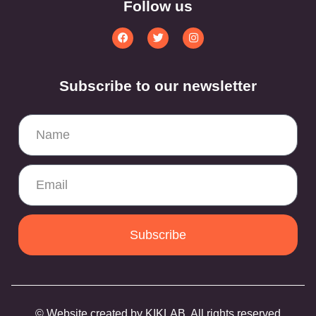
Follow us
Subscribe to our newsletter
Subscribe
© Website created by KIKLAB. All rights reserved