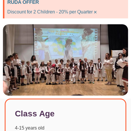
RUDA OFFER
×
Discount for 2 Children - 20% per Quarter
Class Age
4-15 years old