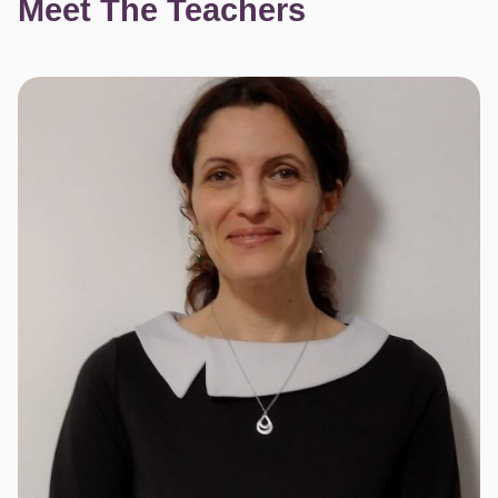
Meet The Teachers