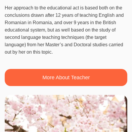
Her approach to the educational act is based both on the
conclusions drawn after 12 years of teaching English and
Romanian in Romania, and over 9 years in the British
educational system, but as well based on the study of
second language teaching techniques (the target
language) from her Master’s and Doctoral studies carried
out by her on this topic.
More About Teacher