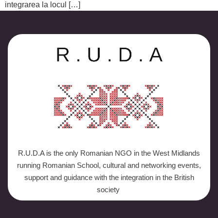
integrarea la locul […]
R.U.D.A is the only Romanian NGO in the West Midlands
running Romanian School, cultural and networking events,
support and guidance with the integration in the British
society