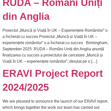
RUDA – Români Uniți
din Anglia
Proiectul „Muncă și Viață în UK – Experiențele Românilor” s-
a încheiat cu succes Proiectul „Muncă și Viață în UK –
experiențele românilor” s-a încheiat cu succes Birmingham,
September 2025 RUDA – Români Uniți din Anglia anunță
finalizarea cu succes a proiectului de cercetare „Muncă și
Viață în UK – experiențele românilor”, derulat pe o […]
ERAVI Project Report
2024/2025
We are pleased to announce the launch of our ERAVI report,
which brings together the work our team has carried out