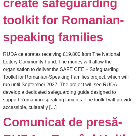
create safeguarding
toolkit for Romanian-
speaking families
RUDA celebrates receiving £19,800 from The National
Lottery Community Fund. The money will allow the
organisation to deliver the SAFE CEE – Safeguarding
Toolkit for Romanian-Speaking Families project, which will
run until September 2027. The project will see RUDA
develop a dedicated safeguarding guide designed to
support Romanian-speaking families. The toolkit will provide
accessible, culturally […]
Comunicat de presă-