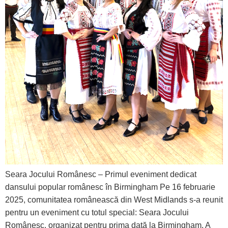
Seara Jocului Românesc – Primul eveniment dedicat
dansului popular românesc în Birmingham Pe 16 februarie
2025, comunitatea românească din West Midlands s-a reunit
pentru un eveniment cu totul special: Seara Jocului
Românesc, organizat pentru prima dată la Birmingham. A