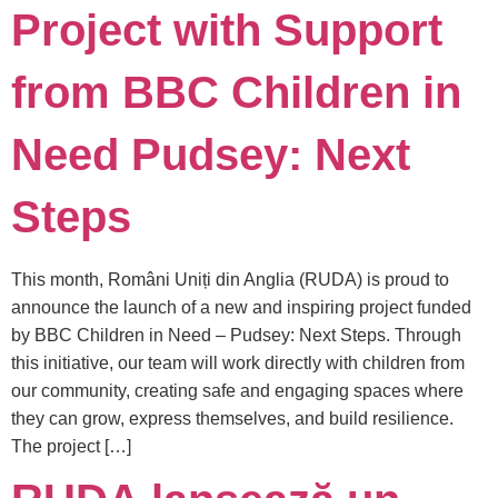
Project with Support
from BBC Children in
Need Pudsey: Next
Steps
This month, Români Uniți din Anglia (RUDA) is proud to
announce the launch of a new and inspiring project funded
by BBC Children in Need – Pudsey: Next Steps. Through
this initiative, our team will work directly with children from
our community, creating safe and engaging spaces where
they can grow, express themselves, and build resilience.
The project […]