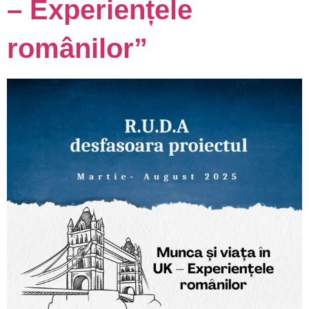
– Experiențele
românilor”