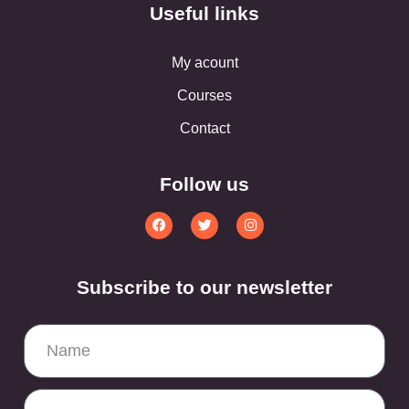
Useful links
My acount
Courses
Contact
Follow us
Subscribe to our newsletter