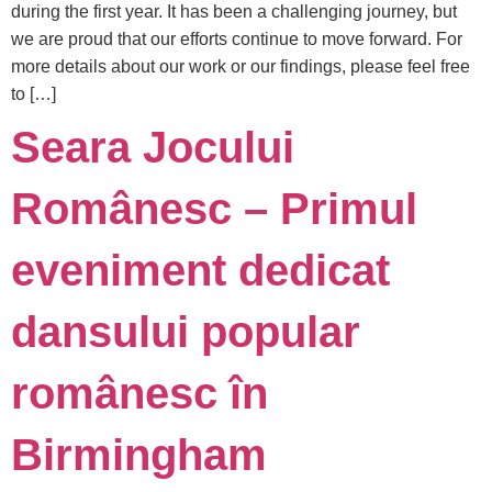
during the first year. It has been a challenging journey, but
we are proud that our efforts continue to move forward. For
more details about our work or our findings, please feel free
to […]
Seara Jocului
Românesc – Primul
eveniment dedicat
dansului popular
românesc în
Birmingham