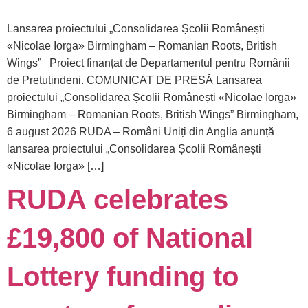
Lansarea proiectului „Consolidarea Școlii Românești
«Nicolae Iorga» Birmingham – Romanian Roots, British
Wings” Proiect finanțat de Departamentul pentru Românii
de Pretutindeni. COMUNICAT DE PRESĂ Lansarea
proiectului „Consolidarea Școlii Românești «Nicolae Iorga»
Birmingham – Romanian Roots, British Wings” Birmingham,
6 august 2026 RUDA – Români Uniți din Anglia anunță
lansarea proiectului „Consolidarea Școlii Românești
«Nicolae Iorga» […]
RUDA celebrates
£19,800 of National
Lottery funding to