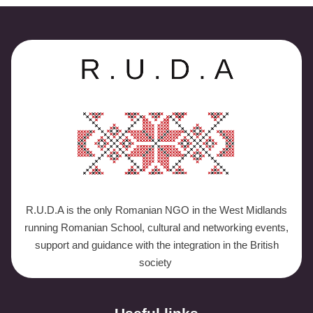
R.U.D.A is the only Romanian NGO in the West Midlands
running Romanian School, cultural and networking events,
support and guidance with the integration in the British
society