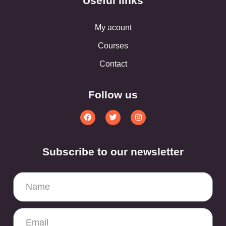
Useful links
My acount
Courses
Contact
Follow us
Subscribe to our newsletter