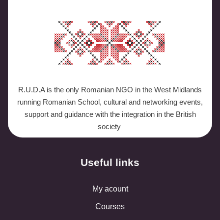
R.U.D.A is the only Romanian NGO in the West Midlands
running Romanian School, cultural and networking events,
support and guidance with the integration in the British
society
Useful links
My acount
Courses