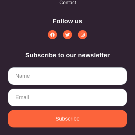
Contact
Follow us
Subscribe to our newsletter
Subscribe